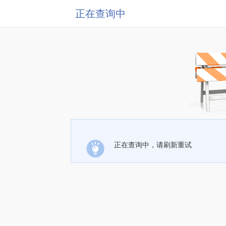
正在查询中
正在查询中，请刷新重试