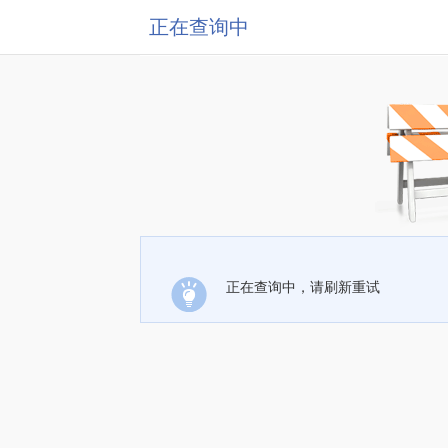
正在查询中
正在查询中，请刷新重试