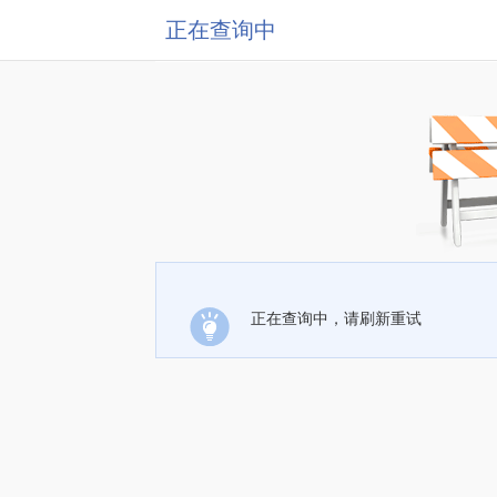
正在查询中
正在查询中，请刷新重试