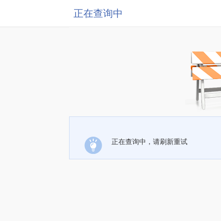
正在查询中
正在查询中，请刷新重试